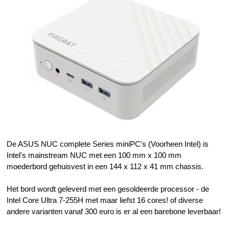
De ASUS NUC complete Series miniPC's (Voorheen Intel)
is
Intel's mainstream NUC met een 100 mm x 100 mm
moederbord gehuisvest in een 144 x 112 x 41 mm chassis.
Het bord wordt geleverd met een gesoldeerde processor - de
Intel Core Ultra 7-255H met maar liefst 16 cores! of diverse
andere varianten vanaf 300 euro is er al een barebone leverbaar!